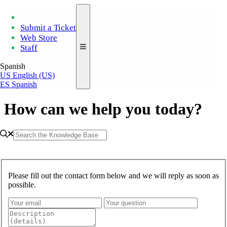
Submit a Ticket
Web Store
Staff
Spanish
US
English (US)
ES
Spanish
How can we help you today?
Please fill out the contact form below and we will reply as soon as
possible.