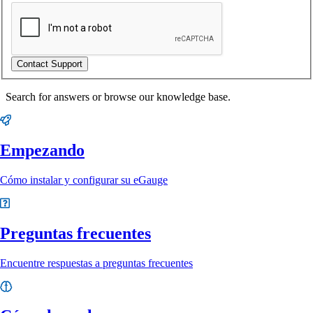
Contact Support
Search for answers or browse our knowledge base.
Empezando
Cómo instalar y configurar su eGauge
Preguntas frecuentes
Encuentre respuestas a preguntas frecuentes