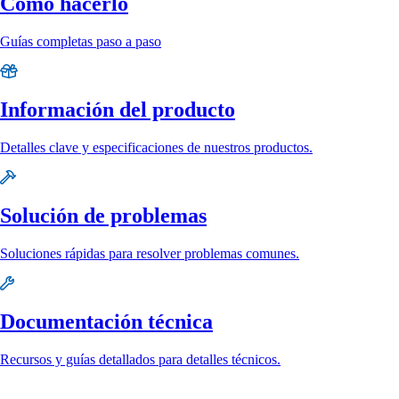
Cómo hacerlo
Guías completas paso a paso
Información del producto
Detalles clave y especificaciones de nuestros productos.
Solución de problemas
Soluciones rápidas para resolver problemas comunes.
Documentación técnica
Recursos y guías detallados para detalles técnicos.